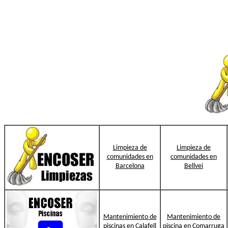
Limpieza de
Limpieza de
comunidades en
comunidades en
Barcelona
Bellvei
Mantenimiento de
Mantenimiento de
piscinas en Calafell
piscina en Comarruga