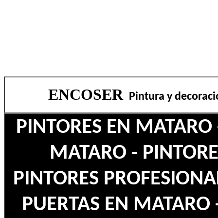
ENCOSER
Pintura y decorac
PINTORES EN MATARO 
MATARO - PINTORE
PINTORES PROFESIONA
PUERTAS EN MATARO 