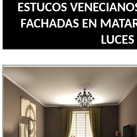
ESTUCOS VENECIANOS
FACHADAS EN MATARO
LUCES